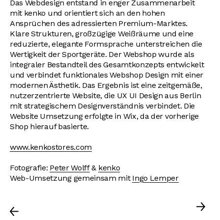
Das Webdesign entstand in enger Zusammenarbeit
mit kenko und orientiert sich an den hohen
Ansprüchen des adressierten Premium-Marktes.
Klare Strukturen, großzügige Weißräume und eine
reduzierte, elegante Formsprache unterstreichen die
Wertigkeit der Sportgeräte. Der Webshop wurde als
integraler Bestandteil des Gesamtkonzepts entwickelt
und verbindet funktionales Webshop Design mit einer
modernen Ästhetik. Das Ergebnis ist eine zeitgemäße,
nutzerzentrierte Website, die UX UI Design aus Berlin
mit strategischem Designverständnis verbindet. Die
Website Umsetzung erfolgte in Wix, da der vorherige
Shop hierauf basierte.
www.kenkostores.com
Fotografie:
Peter Wolff
&
kenko
Web-Umsetzung gemeinsam mit
Ingo Lemper