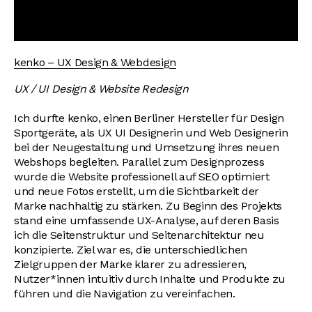
kenko – UX Design & Webdesign
UX / UI Design & Website Redesign
Ich durfte kenko, einen Berliner Hersteller für Design
Sportgeräte, als UX UI Designerin und Web Designerin
bei der Neugestaltung und Umsetzung ihres neuen
Webshops begleiten. Parallel zum Designprozess
wurde die Website professionell auf SEO optimiert
und neue Fotos erstellt, um die Sichtbarkeit der
Marke nachhaltig zu stärken. Zu Beginn des Projekts
stand eine umfassende UX-Analyse, auf deren Basis
ich die Seitenstruktur und Seitenarchitektur neu
konzipierte. Ziel war es, die unterschiedlichen
Zielgruppen der Marke klarer zu adressieren,
Nutzer*innen intuitiv durch Inhalte und Produkte zu
führen und die Navigation zu vereinfachen.